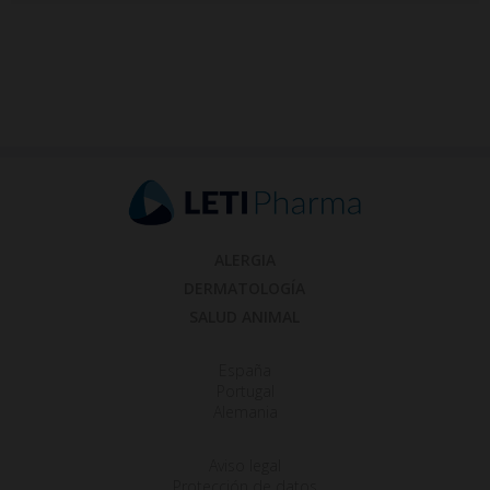
ALERGIA
DERMATOLOGÍA
SALUD ANIMAL
España
Portugal
Alemania
Aviso legal
Protección de datos