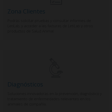
Zona Clientes
Podrás solicitar pruebas y consultar informes de
LetiLab, y acceder a las facturas de LetiLab y otros
productos de Salud Animal.
Diagnósticos
Soluciones innovadoras en la prevención, diagnóstico y
tratamiento de enfermedades relevantes en los
animales de compañía.