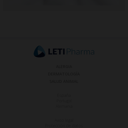
ALERGIA
DERMATOLOGÍA
SALUD ANIMAL
España
Portugal
Alemania
Aviso legal
Protección de datos