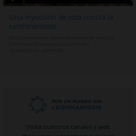
Una inyección de vida contra la
Leishmaniosis
Descubre la nueva vacuna recombinante contra la
Leishmaniosis canina y sus principales
características. LetiFend®.
Visita nuestros canales y web