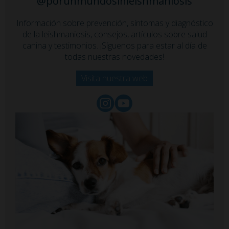
@porunmundosinleishmaniosis
Información sobre prevención, síntomas y diagnóstico
de la leishmaniosis, consejos, artículos sobre salud
canina y testimonios. ¡Síguenos para estar al día de
todas nuestras novedades!
Visita nuestra web