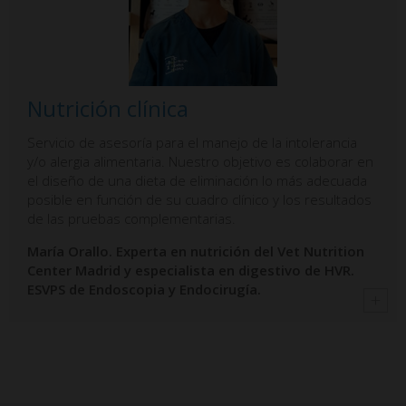
Nutrición clínica
Servicio de asesoría para el manejo de la intolerancia
y/o alergia alimentaria. Nuestro objetivo es colaborar en
el diseño de una dieta de eliminación lo más adecuada
posible en función de su cuadro clínico y los resultados
de las pruebas complementarias.
María Orallo. Experta en nutrición del Vet Nutrition
Center Madrid y especialista en digestivo de HVR.
ESVPS de Endoscopia y Endocirugía.