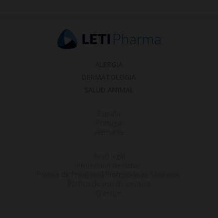
ALERGIA
DERMATOLOGÍA
SALUD ANIMAL
España
Portugal
Alemania
Aviso legal
Protección de datos
Política de Privacidad Profesionales Sanitarios
Política de uso de cookies
Créditos