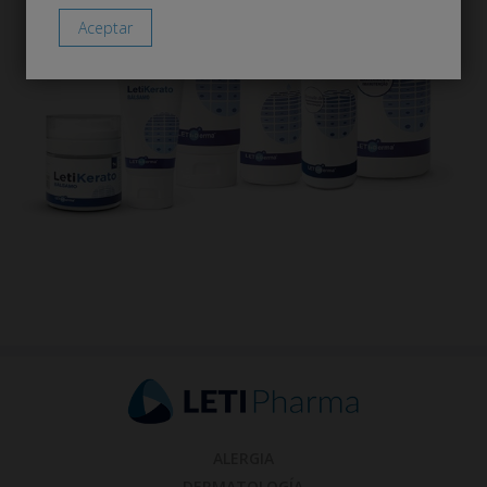
ALERGIA
DERMATOLOGÍA