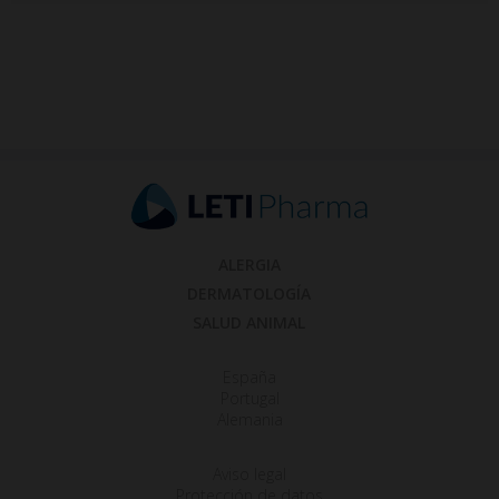
ALERGIA
DERMATOLOGÍA
SALUD ANIMAL
España
Portugal
Alemania
Aviso legal
Protección de datos