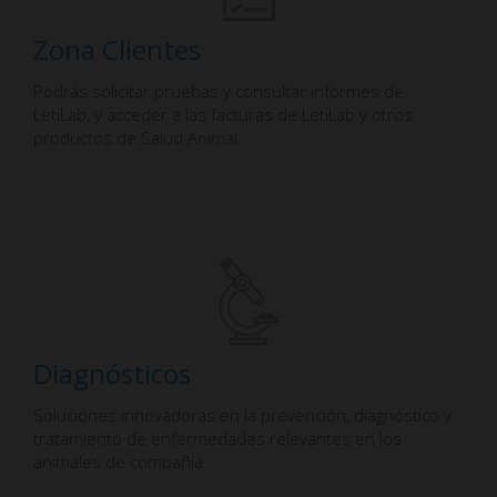
Zona Clientes
Podrás solicitar pruebas y consultar informes de
LetiLab, y acceder a las facturas de LetiLab y otros
productos de Salud Animal.
Diagnósticos
Soluciones innovadoras en la prevención, diagnóstico y
tratamiento de enfermedades relevantes en los
animales de compañía.